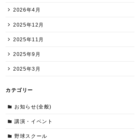
2026年4月
2025年12月
2025年11月
2025年9月
2025年3月
カテゴリー
お知らせ(全般)
講演・イベント
野球スクール