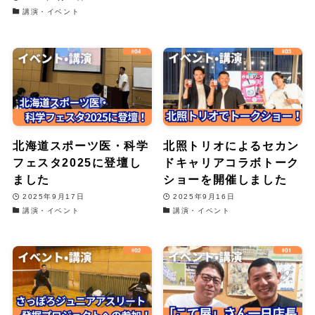
講演・イベント
北海道スポーツ医・科学
北照トリオによるセカン
フェスタ2025に登壇し
ドキャリアコラボトーク
ました
ショーを開催しました
2025年9月17日
2025年9月16日
講演・イベント
講演・イベント