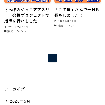
さっぽろジュニアアスリ
「こて屋」さんで一日店
ート発掘プロジェクトで
長をしました！
指導を行いました
2025年3月1日
講演・イベント
2025年9月15日
講演・イベント
1
アーカイブ
2026年5月