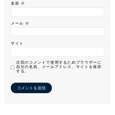
名前
※
メール
※
サイト
次回のコメントで使用するためブラウザーに
自分の名前、メールアドレス、サイトを保存
する。