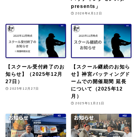
presents」
2026年4月12日
【スクール受付終了のお
【スクール継続のお知ら
知らせ】（2025年12月
せ】神宮バッティングド
27日）
ームでの開催期間 延長
について（2025年12
2025年12月27日
月）
2025年11月21日