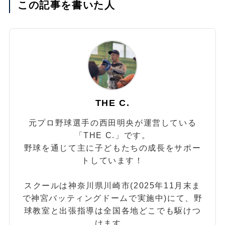
この記事を書いた人
THE C.
元プロ野球選手の西田明央が運営している
「THE C.」です。
野球を通じて主に子どもたちの成長をサポー
トしています！
スクールは神奈川県川崎市(2025年11月末ま
で神宮バッティングドームで実施中)にて、野
球教室と出張指導は全国各地どこでも駆けつ
けます。