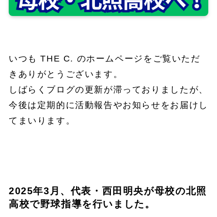
いつも THE C. のホームページをご覧いただ
きありがとうございます。
しばらくブログの更新が滞っておりましたが、
今後は定期的に活動報告やお知らせをお届けし
てまいります。
2025年3月、代表・西田明央が母校の北照
高校で野球指導を行いました。