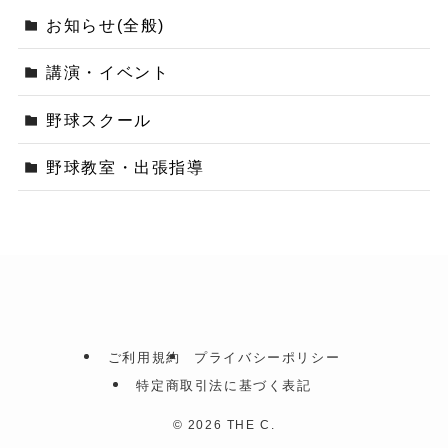
お知らせ(全般)
講演・イベント
野球スクール
野球教室・出張指導
ご利用規約
プライバシーポリシー
特定商取引法に基づく表記
©
2026 THE C.