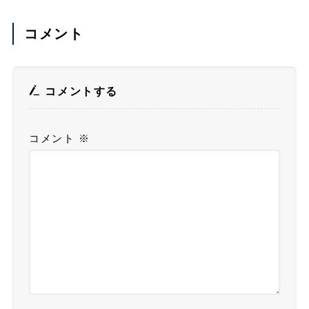
コメント
コメントする
コメント
※