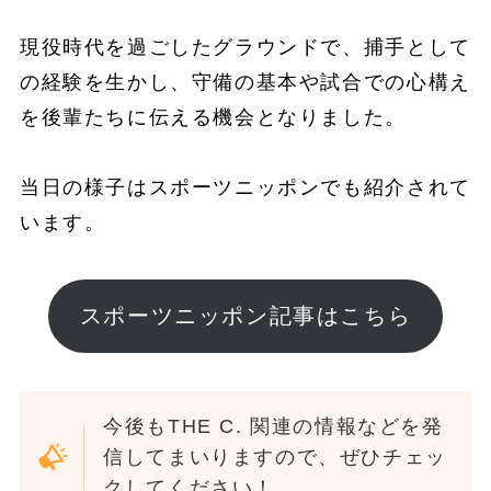
現役時代を過ごしたグラウンドで、捕手として
の経験を生かし、守備の基本や試合での心構え
を後輩たちに伝える機会となりました。
当日の様子はスポーツニッポンでも紹介されて
います。
スポーツニッポン記事はこちら
今後もTHE C. 関連の情報などを発
信してまいりますので、ぜひチェッ
クしてください！