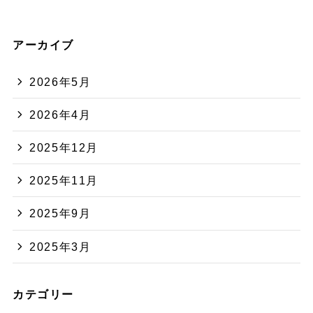
アーカイブ
2026年5月
2026年4月
2025年12月
2025年11月
2025年9月
2025年3月
カテゴリー